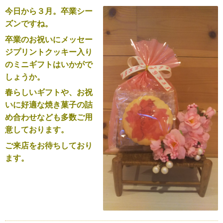
今日から３月。卒業シー
ズンですね。
卒業のお祝いにメッセー
ジプリントクッキー入り
のミニギフトはいかがで
しょうか。
春らしいギフトや、お祝
いに好適な焼き菓子の詰
め合わせなども多数ご用
意しております。
ご来店をお待ちしており
ます。