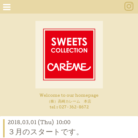
Welcome to our homepage
（株）高崎カレーム 本店
tel :
027-362-8672
2018.03.01 (Thu) 10:00
３月のスタートです。