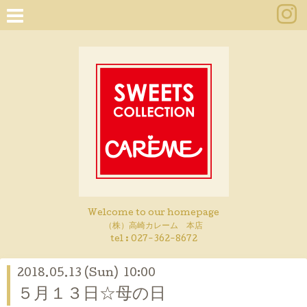
Welcome to our homepage
（株）高崎カレーム 本店
tel :
027-362-8672
2018.05.13 (Sun) 10:00
５月１３日☆母の日