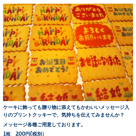
ケーキに飾っても贈り物に添えてもかわいいメッセージ入
りのプリントクッキーで、気持ちを伝えてみませんか？
メッセージ各種ご用意しております。
1枚 200円(税別）