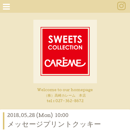
Welcome to our homepage
（株）高崎カレーム 本店
tel :
027-362-8672
2018.05.28 (Mon) 10:00
メッセージプリントクッキー