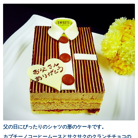
父の日にぴったりのシャツの形のケーキです。
カプチーノコーヒームースとサクサクのクランチチョコの