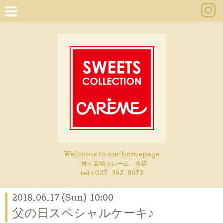
Welcome to our homepage
（株）高崎カレーム 本店
tel :
027-362-8672
2018.06.17 (Sun) 10:00
父の日スペシャルケーキ♪