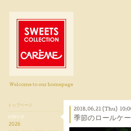
Welcome to our homepage
トップページ
2018.06.21 (Thu) 10:0
お知らせ
季節のロールケ
2026