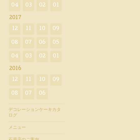
04
03
02
01
2017
12
11
10
09
08
07
06
05
04
03
02
01
2016
12
11
10
09
08
07
06
デコレーションケーキカタ
ログ
メニュー