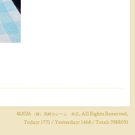
©2026
（株）高崎カレーム 本店
. All Rights Reserved.
Today:
1771
/ Yesterday:
1468
/ Total:
3988091