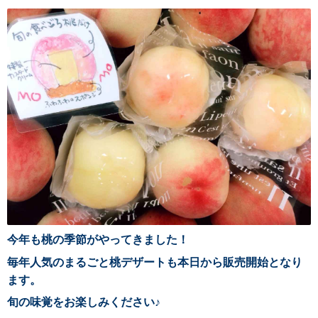
今年も桃の季節がやってきました！
毎年人気のまるごと桃デザートも本日から販売開始となり
ます。
旬の味覚をお楽しみください♪