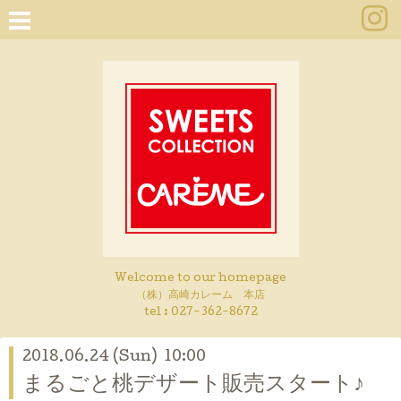
Welcome to our homepage
（株）高崎カレーム 本店
tel :
027-362-8672
2018.06.24 (Sun) 10:00
まるごと桃デザート販売スタート♪