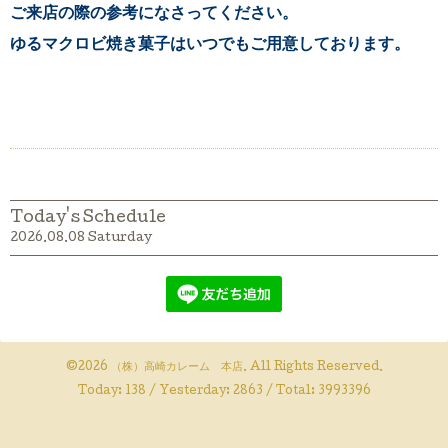
ご来店の際の参考になさってください。
ゆるマクロビ焼き菓子はいつでもご用意しております。
Today's Schedule
2026.08.08 Saturday
©2026
（株）高崎カレーム 本店
. All Rights Reserved.
Today:
138
/ Yesterday:
2863
/ Total:
3993396