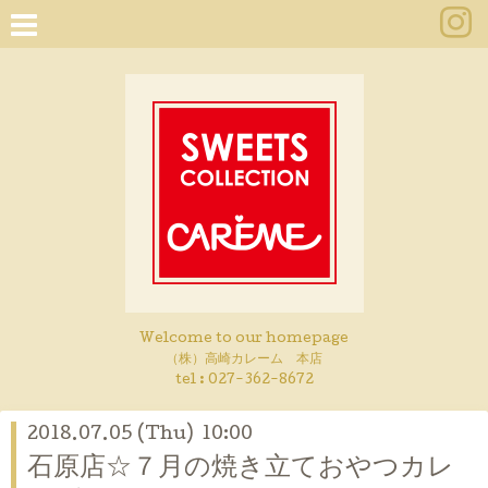
Welcome to our homepage
（株）高崎カレーム 本店
tel :
027-362-8672
2018.07.05 (Thu) 10:00
石原店☆７月の焼き立ておやつカレ