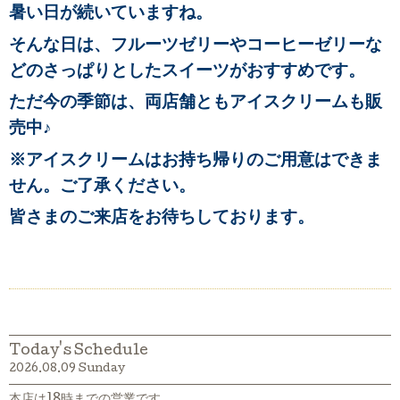
暑い日が続いていますね。
そんな日は、フルーツゼリーやコーヒーゼリーな
どのさっぱりとしたスイーツがおすすめです。
ただ今の季節は、両店舗ともアイスクリームも販
売中♪
※アイスクリームはお持ち帰りのご用意はできま
せん。ご了承ください。
皆さまのご来店をお待ちしております。
Today's Schedule
2026.08.09 Sunday