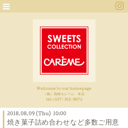
Welcome to our homepage
（株）高崎カレーム 本店
tel :
027-362-8672
2018.08.09 (Thu) 10:00
焼き菓子詰め合わせなど多数ご用意