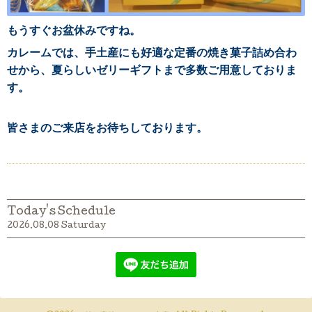
もうすぐお盆休みですね。
カレームでは、手土産にも好適な定番の焼き菓子詰め合わ
せから、夏らしいゼリーギフトまで多数ご用意しておりま
す。
皆さまのご来店をお待ちしております。
Today's Schedule
2026.08.08 Saturday