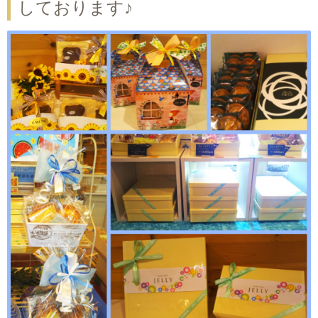
しております♪