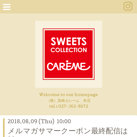
Welcome to our homepage
（株）高崎カレーム 本店
tel :
027-362-8672
2018.08.09 (Thu) 10:00
メルマガサマークーポン最終配信は