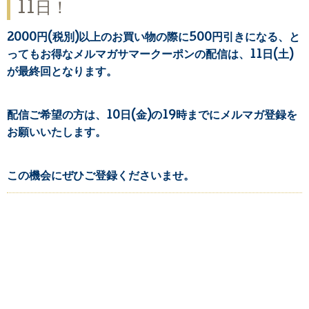
11日！
2000円(税別)以上のお買い物の際に500円引きになる、と
ってもお得なメルマガサマークーポンの配信は、11日(土)
が最終回となります。
配信ご希望の方は、10日(金)の19時までにメルマガ登録を
お願いいたします。
この機会にぜひご登録くださいませ。