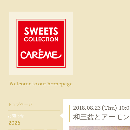
Welcome to our homepage
トップページ
2018.08.23 (Thu) 10:0
お知らせ
和三盆とアーモ
2026