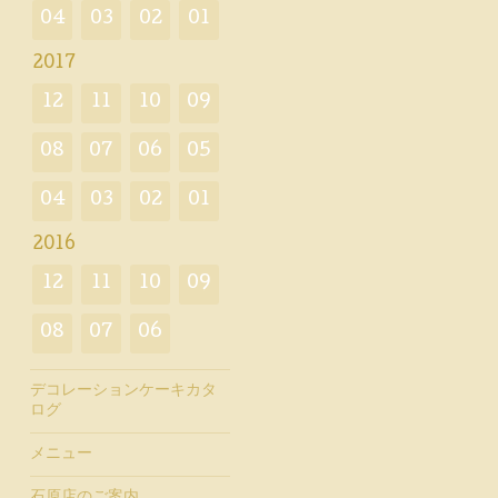
04
03
02
01
2017
12
11
10
09
08
07
06
05
04
03
02
01
2016
12
11
10
09
08
07
06
デコレーションケーキカタ
ログ
メニュー