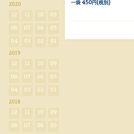
一袋 450円(税別)
2020
12
11
10
09
08
07
06
05
04
03
02
01
2019
12
11
10
09
08
07
06
05
04
03
02
01
2018
12
11
10
09
08
07
06
05