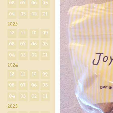
08
07
06
05
04
03
02
01
2025
12
11
10
09
08
07
06
05
04
03
02
01
2024
12
11
10
09
08
07
06
05
04
03
02
01
2023