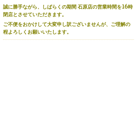
誠に勝手ながら、しばらくの期間 石原店の営業時間を16時
閉店とさせていただきます。
ご不便をおかけして大変申し訳ございませんが、ご理解の
程よろしくお願いいたします。