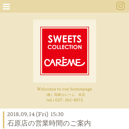
Welcome to our homepage
（株）高崎カレーム 本店
tel :
027-362-8672
2018.09.14 (Fri) 15:30
石原店の営業時間のご案内