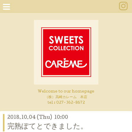
Welcome to our homepage
（株）高崎カレーム 本店
tel :
027-362-8672
2018.10.04 (Thu) 10:00
完熟ぽてとできました。