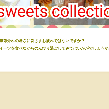
季節外れの暑さに皆さまお疲れではないですか？
イーツを食べながらのんびり過ごしてみてはいかがでしょうか