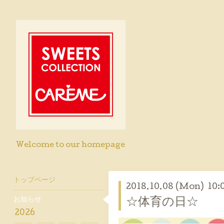
Welcome to our homepage
トップページ
2018.10.08 (Mon) 10:
お知らせ
☆体育の日☆
2026