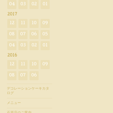
04
03
02
01
2017
12
11
10
09
08
07
06
05
04
03
02
01
2016
12
11
10
09
08
07
06
デコレーションケーキカタ
ログ
メニュー