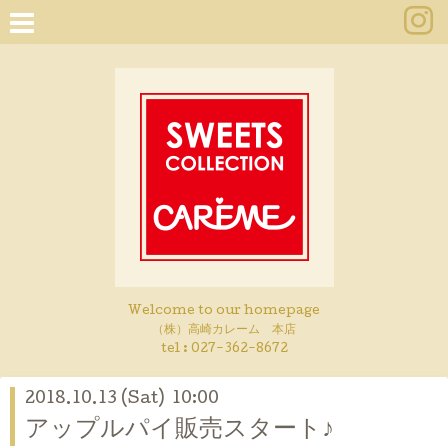
Welcome to our homepage
（株）高崎カレーム 本店
tel :
027-362-8672
2018.10.13 (Sat) 10:00
アップルパイ販売スタート♪