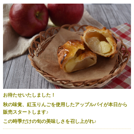
お待たせいたしました！
秋の味覚、紅玉りんごを使用したアップルパイが本日から
販売スタートします♪
この時季だけの旬の美味しさを召し上がれ♪