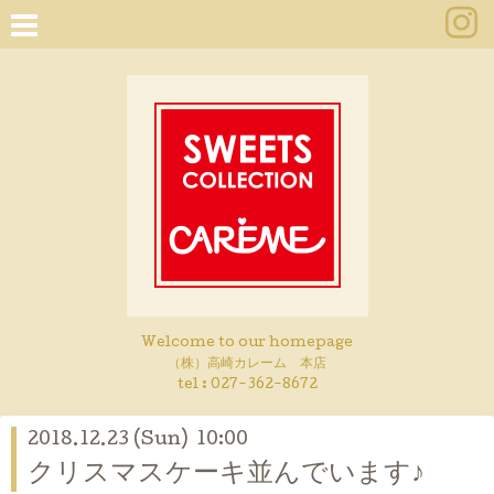
Welcome to our homepage
（株）高崎カレーム 本店
tel :
027-362-8672
2018.12.23 (Sun) 10:00
クリスマスケーキ並んでいます♪