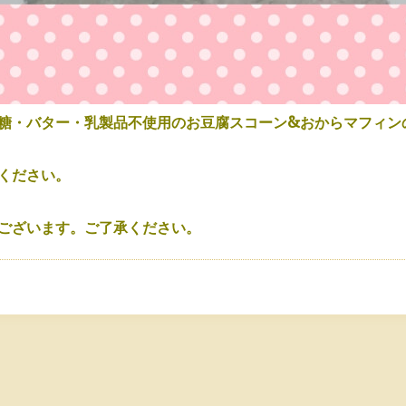
糖・バター・乳製品不使用のお豆腐スコーン&おからマフィン
ください。
ございます。ご了承ください。