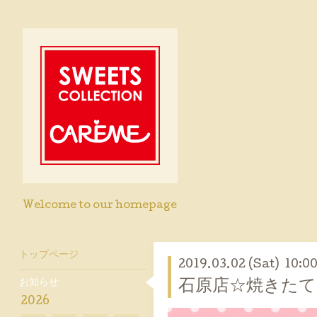
Welcome to our homepage
トップページ
2019.03.02 (Sat) 10:0
お知らせ
石原店☆焼きた
2026