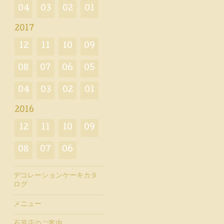
04
03
02
01
2017
12
11
10
09
08
07
06
05
04
03
02
01
2016
12
11
10
09
08
07
06
デコレーションケーキカタ
ログ
メニュー