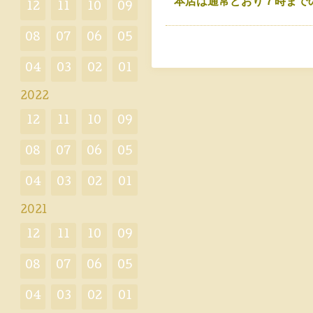
本店は通常どおり７時まで
12
11
10
09
08
07
06
05
04
03
02
01
2022
12
11
10
09
08
07
06
05
04
03
02
01
2021
12
11
10
09
08
07
06
05
04
03
02
01