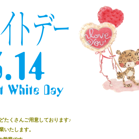
どたくさんご用意しております♪
業いたします。