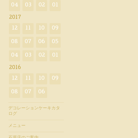
04
03
02
01
2017
12
11
10
09
08
07
06
05
04
03
02
01
2016
12
11
10
09
08
07
06
デコレーションケーキカタ
ログ
メニュー