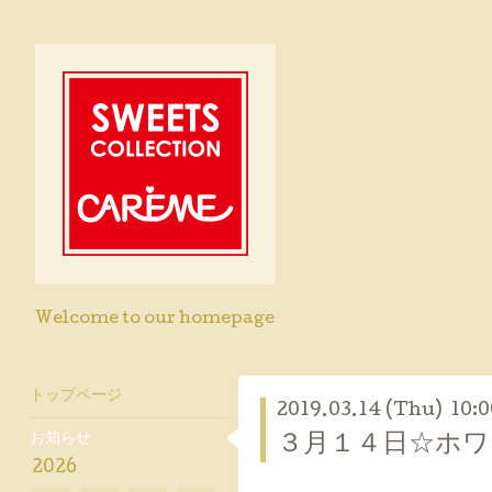
Welcome to our homepage
トップページ
2019.03.14 (Thu) 10:0
お知らせ
３月１４日☆ホワ
2026