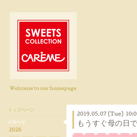
Welcome to our homepage
トップページ
2019.05.07 (Tue) 10:
お知らせ
もうすぐ母の日で
2026