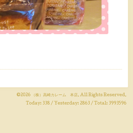
©2026
（株）高崎カレーム 本店
. All Rights Reserved.
Today:
338
/ Yesterday:
2863
/ Total:
3993596