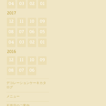
04
03
02
01
2017
12
11
10
09
08
07
06
05
04
03
02
01
2016
12
11
10
09
08
07
06
デコレーションケーキカタ
ログ
メニュー