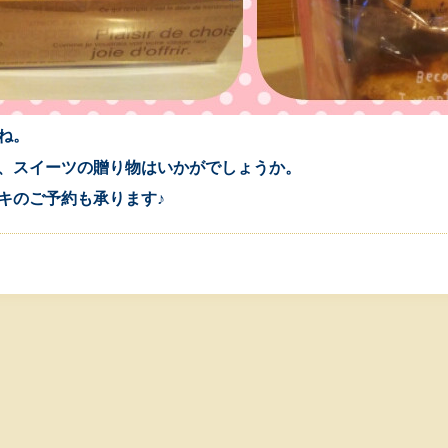
ね。
、スイーツの贈り物はいかがでしょうか。
キのご予約も承ります♪