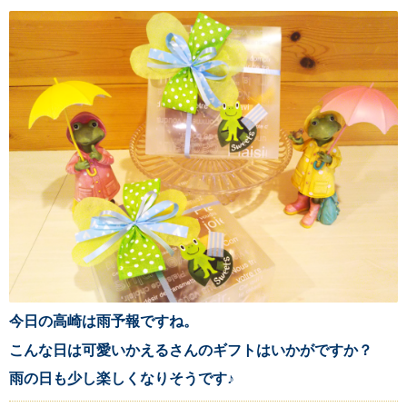
今日の高崎は雨予報ですね。
こんな日は可愛いかえるさんのギフトはいかがですか？
雨の日も少し楽しくなりそうです♪