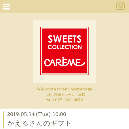
Welcome to our homepage
（株）高崎カレーム 本店
tel :
027-362-8672
2019.05.14 (Tue) 10:00
かえるさんのギフト