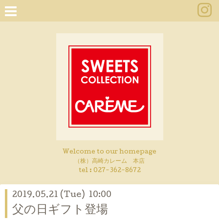
Welcome to our homepage
（株）高崎カレーム 本店
tel :
027-362-8672
2019.05.21 (Tue) 10:00
父の日ギフト登場