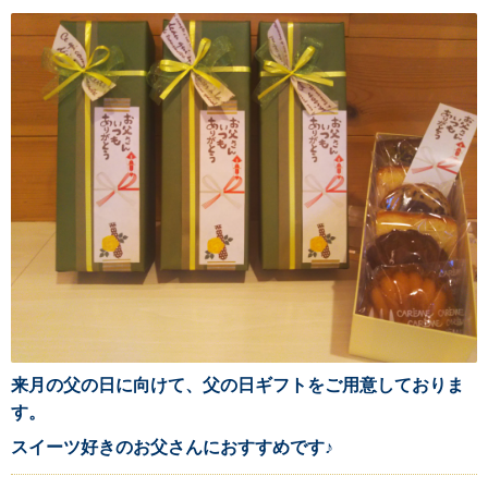
来月の父の日に向けて、父の日ギフトをご用意しておりま
す。
スイーツ好きのお父さんにおすすめです♪