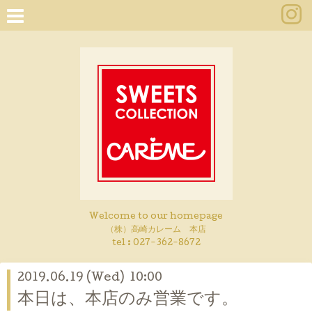
Welcome to our homepage
（株）高崎カレーム 本店
tel :
027-362-8672
2019.06.19 (Wed) 10:00
本日は、本店のみ営業です。