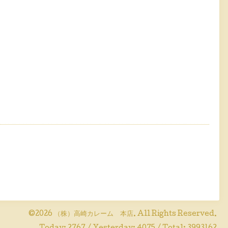
©2026
（株）高崎カレーム 本店
. All Rights Reserved.