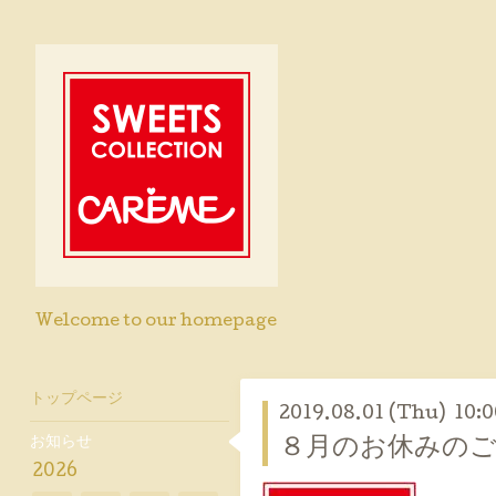
Welcome to our homepage
トップページ
2019.08.01 (Thu) 10:0
お知らせ
８月のお休みのご
2026