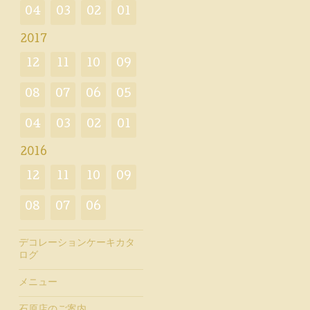
04
03
02
01
2017
12
11
10
09
08
07
06
05
04
03
02
01
2016
12
11
10
09
08
07
06
デコレーションケーキカタ
ログ
メニュー