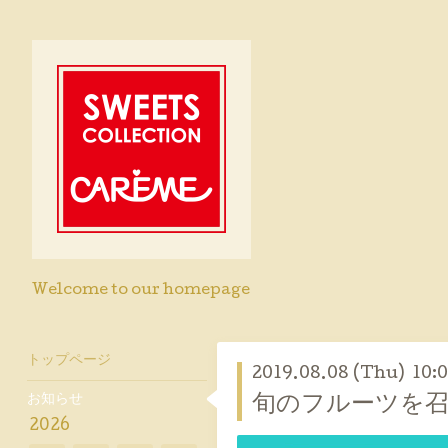
Welcome to our homepage
トップページ
2019.08.08 (Thu) 10:
お知らせ
旬のフルーツを召
2026