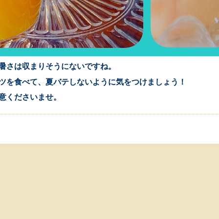
暑さは収まりそうにないですね。
ツを食べて、夏バテしないように気をつけましょう！
意くださいませ。