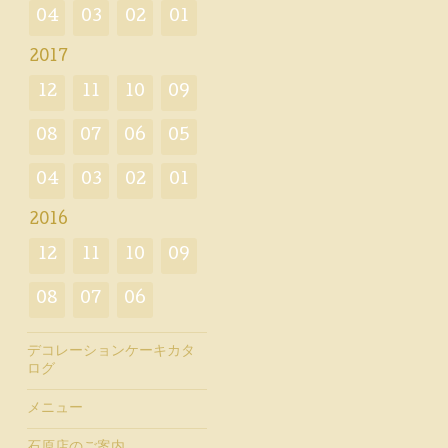
04
03
02
01
2017
12
11
10
09
08
07
06
05
04
03
02
01
2016
12
11
10
09
08
07
06
デコレーションケーキカタ
ログ
メニュー