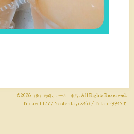
©2026
（株）高崎カレーム 本店
. All Rights Reserved.
Today:
1477
/ Yesterday:
2863
/ Total:
3994735