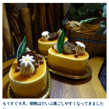
もうすぐ９月。朝晩はだいぶ過ごしやすくなってきました