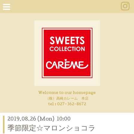
Welcome to our homepage
（株）高崎カレーム 本店
tel :
027-362-8672
2019.08.26 (Mon) 10:00
季節限定☆マロンショコラ