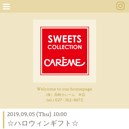
Welcome to our homepage
（株）高崎カレーム 本店
tel :
027-362-8672
2019.09.05 (Thu) 10:00
☆ハロウィンギフト☆