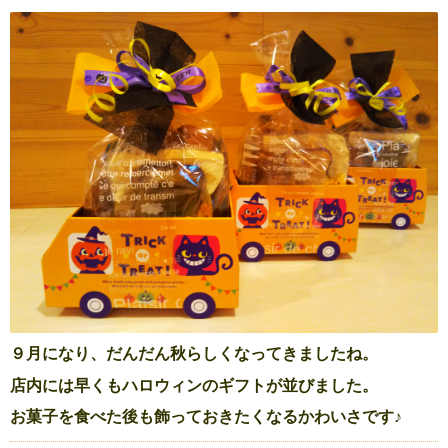
９月になり、だんだん秋らしくなってきましたね。
店内には早くもハロウィンのギフトが並びました。
お菓子を食べた後も飾っておきたくなるかわいさです♪