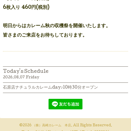
6枚入り 460円(税別)
明日からはカレーム秋の収穫祭を開催いたします。
皆さまのご来店をお待ちしております。
Today's Schedule
2026.08.07 Friday
石原店ナチュラルカレームday♪10時30分オープン
©2026
（株）高崎カレーム 本店
. All Rights Reserved.