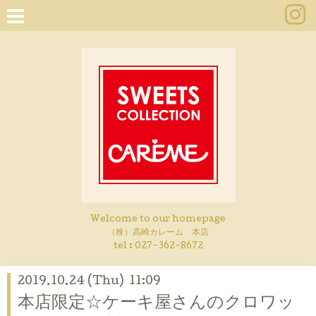
Welcome to our homepage
（株）高崎カレーム 本店
tel :
027-362-8672
2019.10.24 (Thu) 11:09
本店限定☆ケーキ屋さんのクロワッ