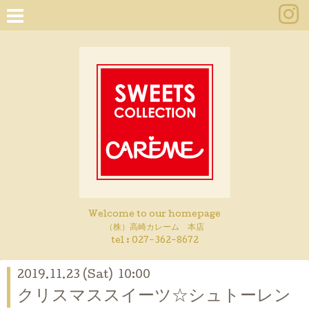
Welcome to our homepage
（株）高崎カレーム 本店
tel :
027-362-8672
2019.11.23 (Sat) 10:00
クリスマススイーツ☆シュトーレン