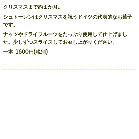
クリスマスまで約１か月。
シュトーレンはクリスマスを祝うドイツの代表的なお菓子
です。
ナッツやドライフルーツをたっぷり使用して仕上げまし
た。少しずつスライスしてお召し上がりください。
一本 1600円(税別)