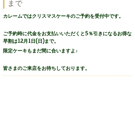
まで
カレームではクリスマスケーキのご予約を受付中です。
ご予約時に代金をお支払いいただくと5％引きになるお得な
早割は12月1日(日)まで。
限定ケーキもまだ間に合いますよ♪
皆さまのご来店をお待ちしております。