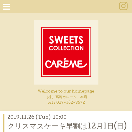
Welcome to our homepage
（株）高崎カレーム 本店
tel :
027-362-8672
2019.11.26 (Tue) 10:00
クリスマスケーキ早割は12月1日(日)