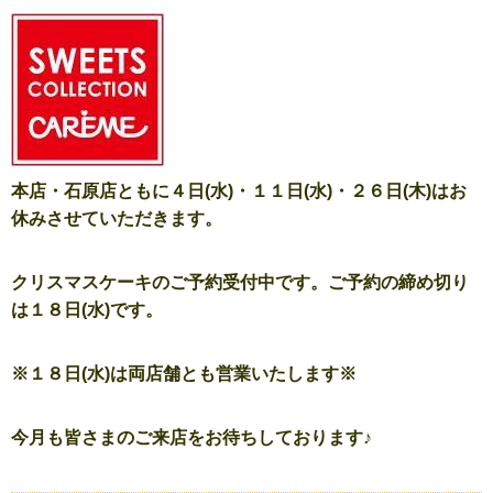
本店・石原店ともに４
日(水)・１１日(水)・
２６日(木)
はお
休みさせていただきます。
クリスマスケーキのご予約受付中です。ご予約の締め切り
は１８日(水)です。
※１８日(水)は両店舗とも営業いたします※
今月も皆さまのご来店をお待ちしております♪