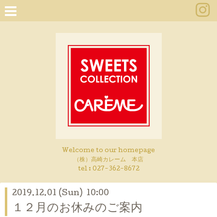
Welcome to our homepage
（株）高崎カレーム 本店
tel :
027-362-8672
2019.12.01 (Sun) 10:00
１２月のお休みのご案内