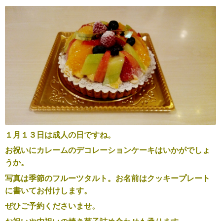
１月１３日は成人の日ですね。
お祝いにカレームのデコレーションケーキはいかがでしょ
うか。
写真は季節のフルーツタルト。お名前はクッキープレート
に書いてお付けします。
ぜひご予約くださいませ。