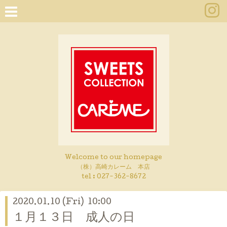
Welcome to our homepage
（株）高崎カレーム 本店
tel :
027-362-8672
2020.01.10 (Fri) 10:00
１月１３日 成人の日