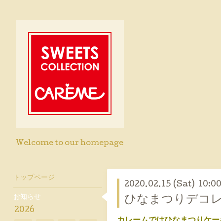
Welcome to our homepage
トップページ
2020.02.15 (Sat) 10:0
お知らせ
ひなまつりデコレ
2026
カレームではひなまつりケー