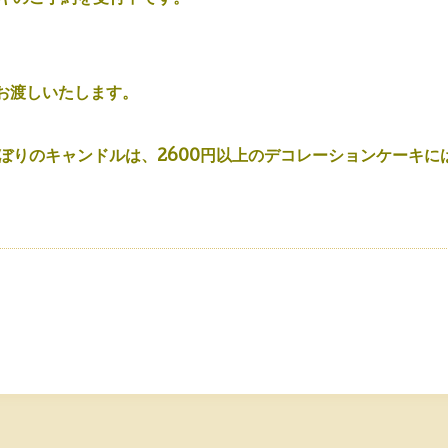
お渡しいたします。
ぼりのキャンドルは、2600円以上のデコレーションケーキに