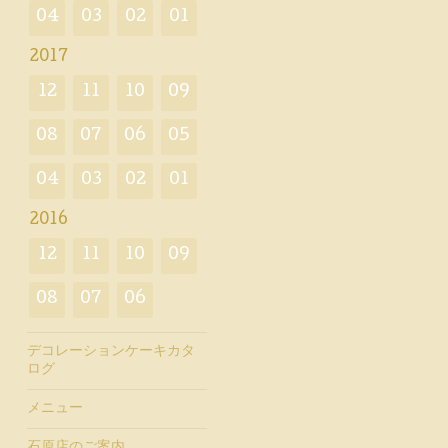
04
03
02
01
2017
12
11
10
09
08
07
06
05
04
03
02
01
2016
12
11
10
09
08
07
06
デコレーションケーキカタ
ログ
メニュー