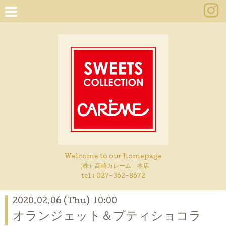
Welcome to our homepage
（株）高崎カレーム 本店
tel :
027-362-8672
2020.02.06 (Thu) 10:00
オランジェット＆プティショコラ