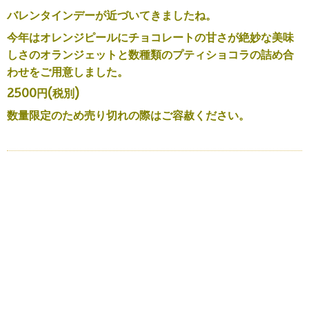
バレンタインデーが近づいてきましたね。
今年はオレンジピールにチョコレートの甘さが絶妙な美味
しさのオランジェットと数種類のプティショコラの詰め合
わせをご用意しました。
2500円(税別)
数量限定のため売り切れの際はご容赦ください。