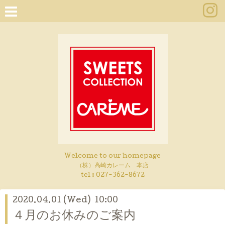
Welcome to our homepage
（株）高崎カレーム 本店
tel :
027-362-8672
2020.04.01 (Wed) 10:00
４月のお休みのご案内