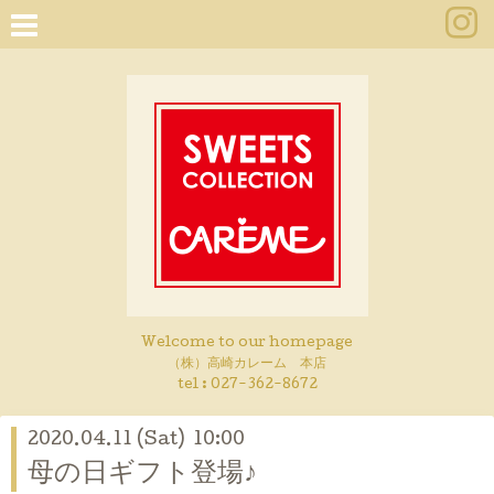
Welcome to our homepage
（株）高崎カレーム 本店
tel :
027-362-8672
2020.04.11 (Sat) 10:00
母の日ギフト登場♪