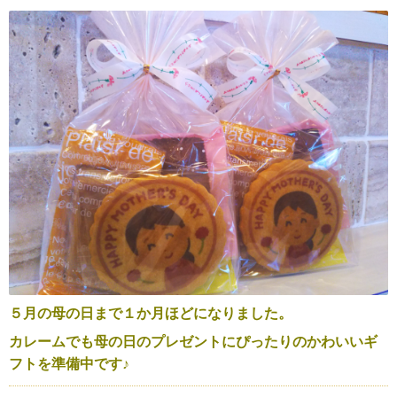
５月の母の日まで１か月ほどになりました。
カレームでも母の日のプレゼントにぴったりのかわいいギ
フトを準備中です♪