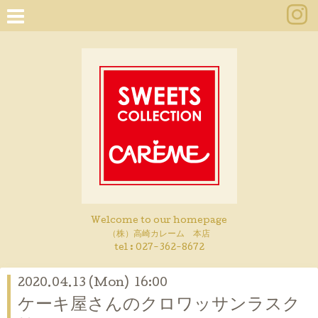
Welcome to our homepage
（株）高崎カレーム 本店
tel :
027-362-8672
2020.04.13 (Mon) 16:00
ケーキ屋さんのクロワッサンラスク