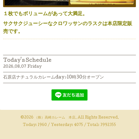
１枚でもボリュームがあって大満足。
サクサクジューシーなクロワッサンのラスクは本店限定販
売です。
Today's Schedule
2026.08.07 Friday
石原店ナチュラルカレームday♪10時30分オープン
©2026
（株）高崎カレーム 本店
. All Rights Reserved.
Today:
1960
/ Yesterday:
4075
/ Total:
3992355