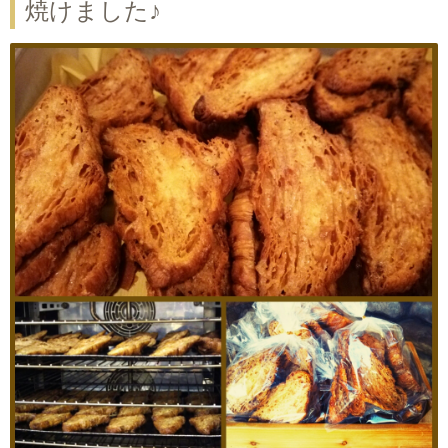
焼けました♪