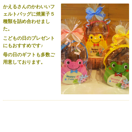
かえるさんのかわいいフ
ェルトバッグに焼菓子５
種類を詰め合わせまし
た。
こどもの日のプレゼント
にもおすすめです♪
母の日のギフトも多数ご
用意しております。