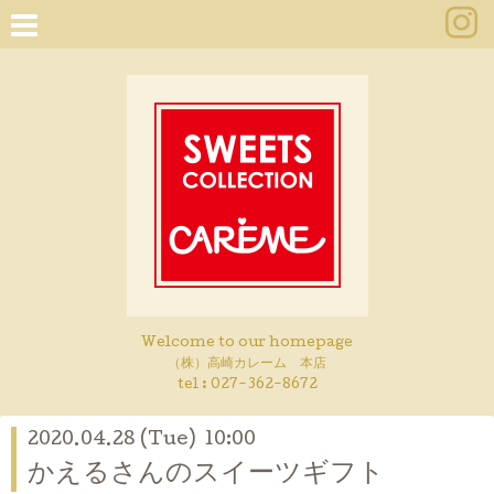
Welcome to our homepage
（株）高崎カレーム 本店
tel :
027-362-8672
2020.04.28 (Tue) 10:00
かえるさんのスイーツギフト