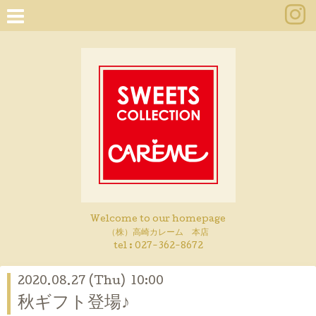
Welcome to our homepage
（株）高崎カレーム 本店
tel :
027-362-8672
2020.08.27 (Thu) 10:00
秋ギフト登場♪