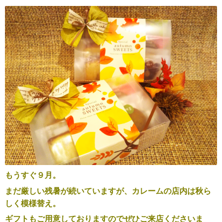
もうすぐ９月。
まだ厳しい残暑が続いていますが、カレームの店内は秋ら
しく模様替え。
ギフトもご用意しておりますのでぜひご来店くださいま