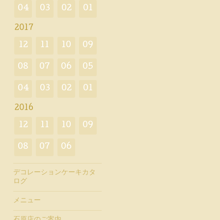
04
03
02
01
2017
12
11
10
09
08
07
06
05
04
03
02
01
2016
12
11
10
09
08
07
06
デコレーションケーキカタ
ログ
メニュー