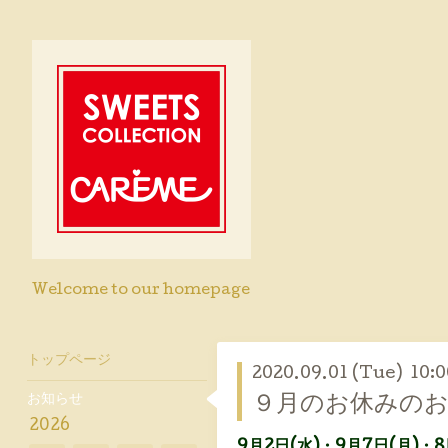
Welcome to our homepage
トップページ
2020.09.01 (Tue) 10:0
お知らせ
９月のお休みの
2026
9月2日(水)・9月7日(月)