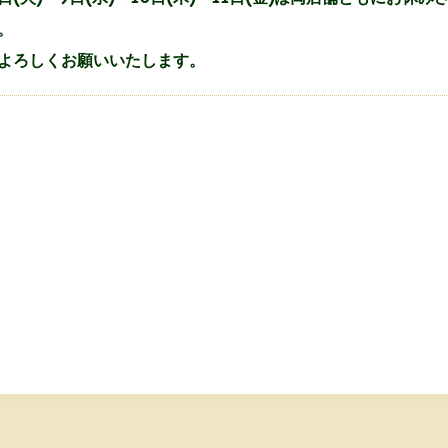
。
よろしくお願いいたします。