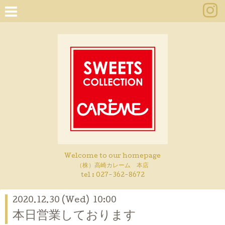
Welcome to our homepage
（株）高崎カレーム 本店
tel :
027-362-8672
2020.12.30 (Wed) 10:00
本日営業しております