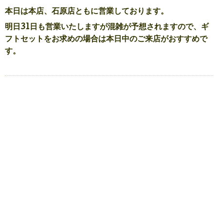
本日は本店、石原店ともに営業しております。
明日31日も営業いたしますが混雑が予想されますので、ギ
フトセットをお求めの場合は本日中のご来店がおすすめで
す。