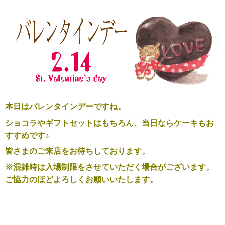
本日はバレンタインデーですね。
ショコラやギフトセットはもちろん、当日ならケーキもお
すすめです♪
皆さまのご来店をお待ちしておりま
す。
※混雑時は入場制限をさせていただく場合がございます。
ご協力のほどよろしくお願いいたします。