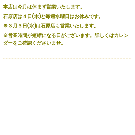
本店は今月は休まず営業いたします。
石原店は４日(木)と毎週水曜日はお休みです。
※３月３日(水)は石原店も営業いたします。
※営業時間が短縮になる日がございます。詳しくはカレン
ダーをご確認くださいませ。