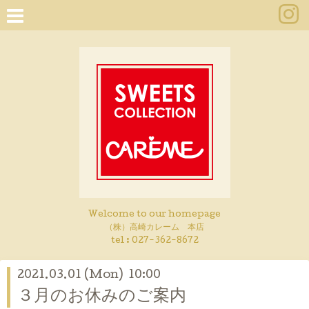
Welcome to our homepage
（株）高崎カレーム 本店
tel :
027-362-8672
2021.03.01 (Mon) 10:00
３月のお休みのご案内