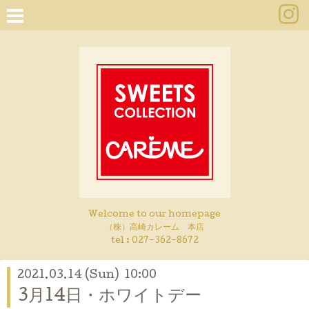
Welcome to our homepage
（株）高崎カレーム 本店
tel :
027-362-8672
2021.03.14 (Sun) 10:00
3月14日・ホワイトデー