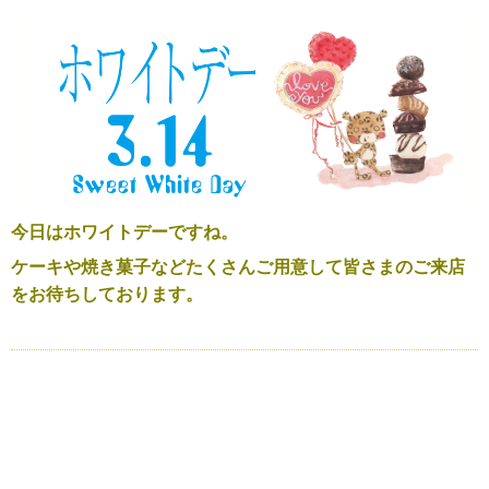
今日はホワイトデーですね。
ケーキや焼き菓子などたくさんご用意して皆さまのご来店
をお待ちしております。