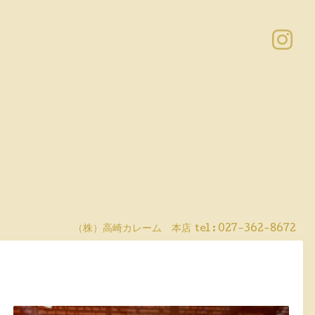
（株）高崎カレーム 本店
tel :
027-362-8672