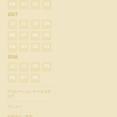
04
03
02
01
2017
12
11
10
09
08
07
06
05
04
03
02
01
2016
12
11
10
09
08
07
06
デコレーションケーキカタ
ログ
メニュー