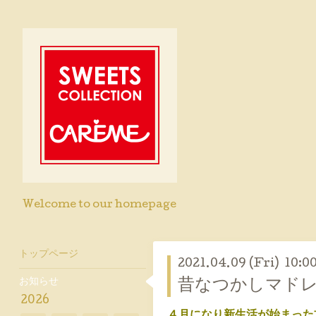
Welcome to our homepage
トップページ
2021.04.09 (Fri) 10:0
お知らせ
昔なつかしマド
2026
４月になり新生活が始まった