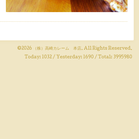
©2026
（株）高崎カレーム 本店
. All Rights Reserved.
Today:
1032
/ Yesterday:
1690
/ Total:
3995980