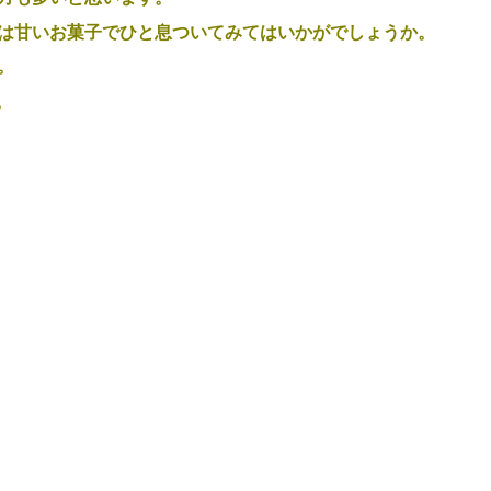
は甘いお菓子でひと息ついてみてはいかがでしょうか。
。
。