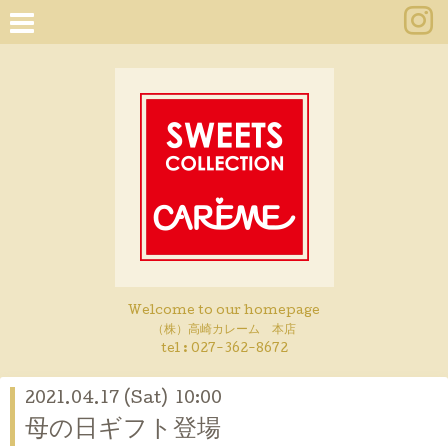
Welcome to our homepage
（株）高崎カレーム 本店
tel :
027-362-8672
2021.04.17 (Sat) 10:00
母の日ギフト登場