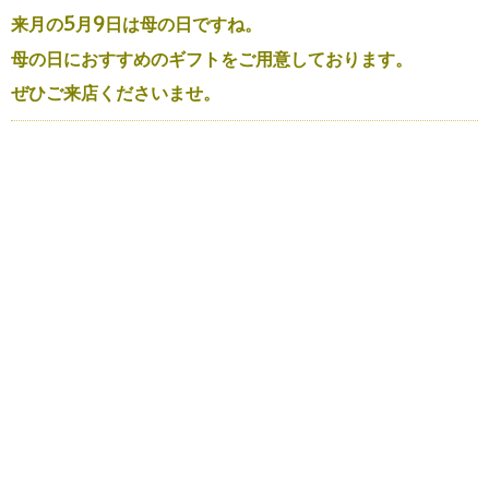
来月の5月9日は母の日ですね。
母の日におすすめのギフトをご用意しております。
ぜひご来店くださいませ。