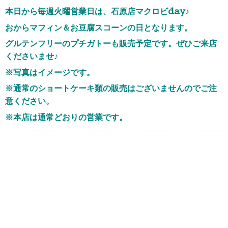
本日から毎週火曜営業日は、石原店マクロビday♪
おからマフィン＆お豆腐スコーンの日となります。
グルテンフリーのプチガトーも販売予定です。ぜひご来店
くださいませ♪
※写真はイメージです。
※通常のショートケーキ類の販売はございませんのでご注
意ください。
※本店は通常どおりの営業です。