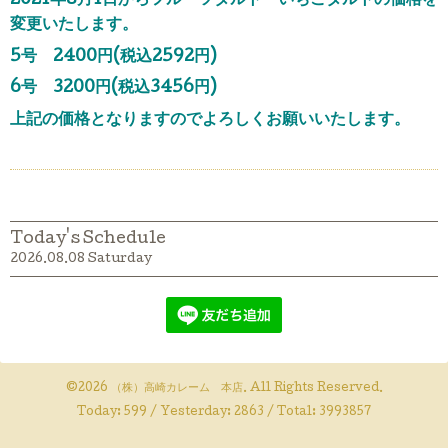
2021年8月1日からフルーツタルト・いちごタルトの価格を
変更いたします。
5号 2400円(税込2592円)
6号 3200円(税込3456円)
上記の価格となりますのでよろしくお願いいたします。
Today's Schedule
2026.08.08 Saturday
©2026
（株）高崎カレーム 本店
. All Rights Reserved.
Today:
599
/ Yesterday:
2863
/ Total:
3993857