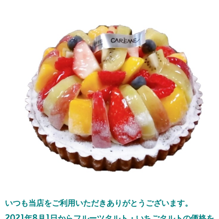
いつも当店をご利用いただきありがとうございます。