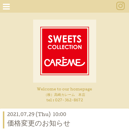
Welcome to our homepage
（株）高崎カレーム 本店
tel :
027-362-8672
2021.07.29 (Thu) 10:00
価格変更のお知らせ