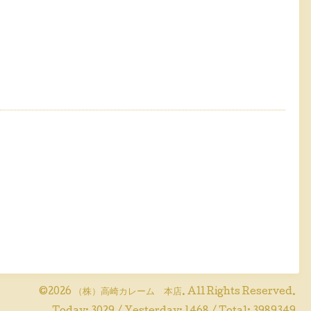
©2026
（株）高崎カレーム 本店
. All Rights Reserved.