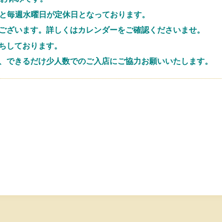
(土)と毎週水曜日が定休日となっております。
ございます。詳しくはカレンダーをご確認くださいませ。
ちしております。
、できるだけ少人数でのご入店にご協力お願いいたします。