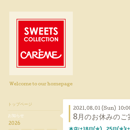
Welcome to our homepage
トップページ
2021.08.01 (Sun) 10:0
お知らせ
8月のお休みのご
2026
本店は18日(水)、25日(水