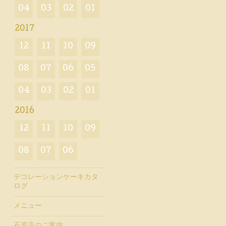
04
03
02
01
2017
12
11
10
09
08
07
06
05
04
03
02
01
2016
12
11
10
09
08
07
06
デコレーションケーキカタ
ログ
メニュー