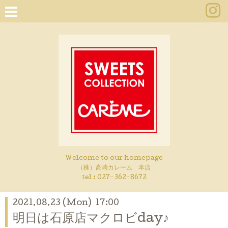
Welcome to our homepage
（株）高崎カレーム 本店
tel :
027-362-8672
2021.08.23 (Mon) 17:00
明日は石原店マクロビday♪