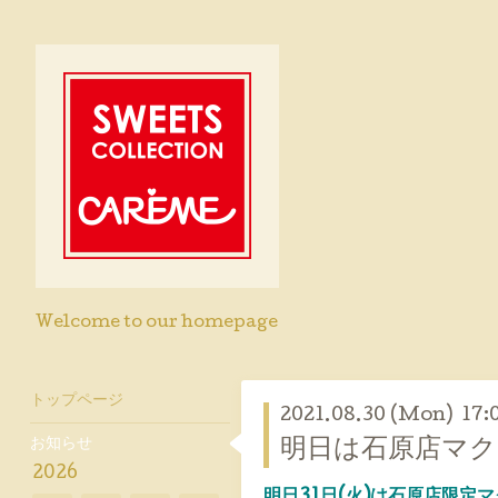
Welcome to our homepage
トップページ
2021.08.30 (Mon) 17:
お知らせ
明日は石原店マク
2026
明日31日(火)は石原店限定