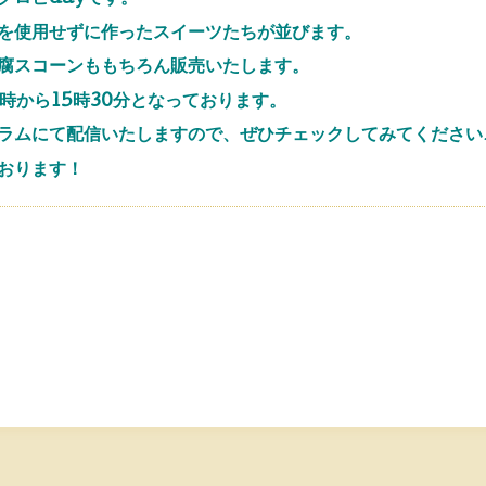
を使用せずに作ったスイーツたちが並びます。
腐スコーンももちろん販売いたします。
時から15時30分となっております。
ラムにて配信いたしますので、ぜひチェックしてみてください
おります！