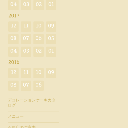
04
03
02
01
2017
12
11
10
09
08
07
06
05
04
03
02
01
2016
12
11
10
09
08
07
06
デコレーションケーキカタ
ログ
メニュー